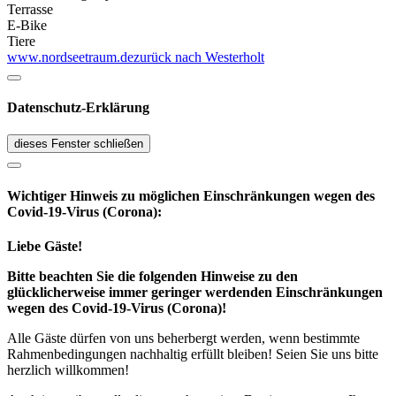
Terrasse
E-Bike
Tiere
www.nordseetraum.de
zurück nach Westerholt
Datenschutz-Erklärung
dieses Fenster schließen
Wichtiger Hinweis zu möglichen Ein­schränk­ungen wegen des
Covid-19-Virus (Corona):
Liebe Gäste!
Bitte beachten Sie die folgenden Hinweise zu den
glücklicherweise immer geringer werdenden Einschränkungen
wegen des Covid-19-Virus (Corona)!
Alle Gäste dürfen von uns beherbergt werden, wenn bestimmte
Rahmenbedingungen nachhaltig erfüllt bleiben! Seien Sie uns bitte
herzlich willkommen!