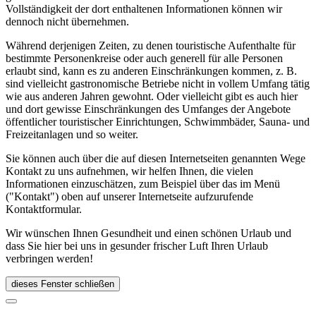
Vollständigkeit der dort enthaltenen Informationen können wir
dennoch nicht übernehmen.
Während derjenigen Zeiten, zu denen touristische Aufenthalte für
bestimmte Personenkreise oder auch generell für alle Personen
erlaubt sind, kann es zu anderen Einschränkungen kommen, z. B.
sind vielleicht gastronomische Betriebe nicht in vollem Umfang tätig
wie aus anderen Jahren gewohnt. Oder vielleicht gibt es auch hier
und dort gewisse Einschränkungen des Umfanges der Angebote
öffentlicher touristischer Einrichtungen, Schwimmbäder, Sauna- und
Freizeitanlagen und so weiter.
Sie können auch über die auf diesen Internetseiten genannten Wege
Kontakt zu uns aufnehmen, wir helfen Ihnen, die vielen
Informationen einzuschätzen, zum Beispiel über das im Menü
("Kontakt") oben auf unserer Internetseite aufzurufende
Kontaktformular.
Wir wünschen Ihnen Gesundheit und einen schönen Urlaub und
dass Sie hier bei uns in gesunder frischer Luft Ihren Urlaub
verbringen werden!
dieses Fenster schließen